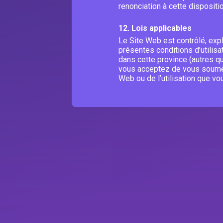
renonciation à cette dispositio
12. Lois applicables
Le Site Web est contrôlé, expl
présentes conditions d’utilisa
dans cette province (autres que
vous acceptez de vous soumett
Web ou de l’utilisation que vou