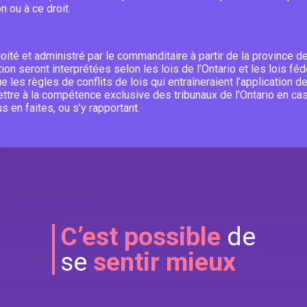
n ou à ce droit.
oité et administré par le commanditaire à partir de la province de
tion seront interprétées selon les lois de l’Ontario et les lois f
 les règles de conflits de lois qui entraîneraient l’application des
re à la compétence exclusive des tribunaux de l’Ontario en cas 
s en faites, ou s’y rapportant.
C’est possible
de
se
sentir mieux